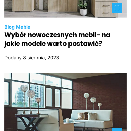
Blog
Meble
Wybór nowoczesnych mebli- na
jakie modele warto postawić?
Dodany
8 sierpnia, 2023