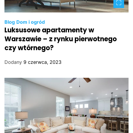
Blog
Dom i ogród
Luksusowe apartamenty w
Warszawie – z rynku pierwotnego
czy wtórnego?
Dodany
9 czerwca, 2023