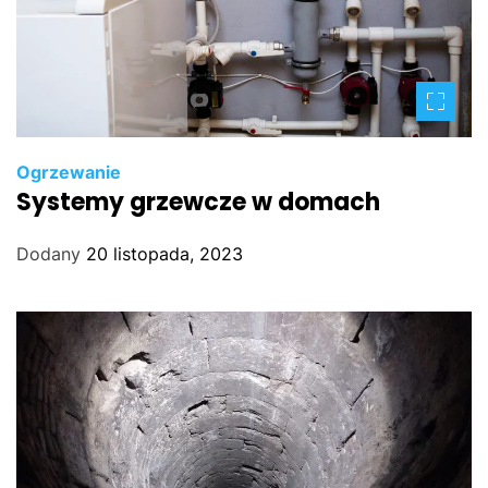
Ogrzewanie
Systemy grzewcze w domach
Dodany
20 listopada, 2023