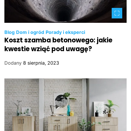
Blog
Dom i ogród
Porady i eksperci
Koszt szamba betonowego: jakie
kwestie wziąć pod uwagę?
Dodany
8 sierpnia, 2023