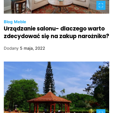
Blog
Meble
Urządzanie salonu- dlaczego warto
zdecydować się na zakup narożnika?
Dodany
5 maja, 2022