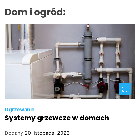
Dom i ogród:
Ogrzewanie
Systemy grzewcze w domach
Dodany
20 listopada, 2023