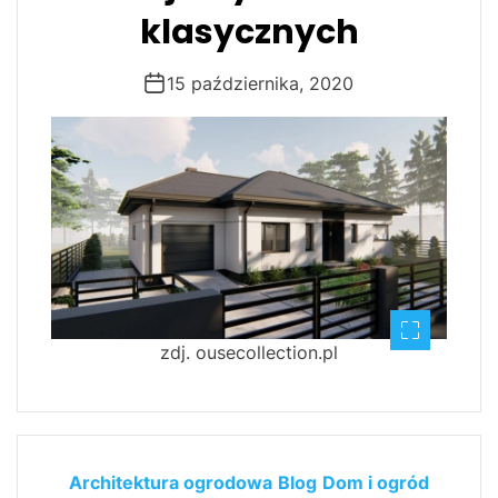
klasycznych
15 października, 2020
zdj. ousecollection.pl
Architektura ogrodowa
Blog
Dom i ogród