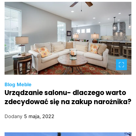
Blog
Meble
Urządzanie salonu- dlaczego warto
zdecydować się na zakup narożnika?
Dodany
5 maja, 2022