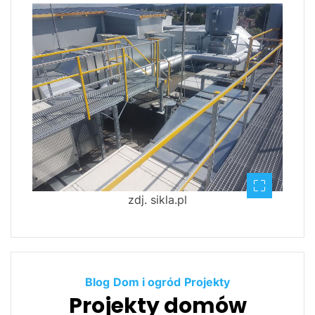
zdj. sikla.pl
Blog
Dom i ogród
Projekty
Projekty domów