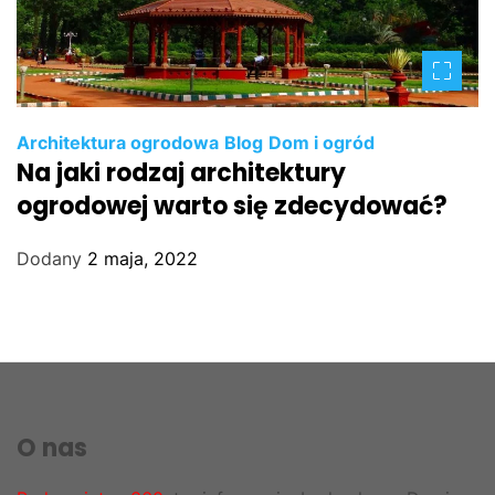
Architektura ogrodowa
Blog
Dom i ogród
Na jaki rodzaj architektury
ogrodowej warto się zdecydować?
Dodany
2 maja, 2022
O nas