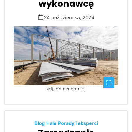
wykonawcę
24 października, 2024
zdj. ocmer.com.pl
Blog
Hale
Porady i eksperci