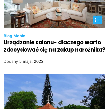
Blog
Meble
Urządzanie salonu- dlaczego warto
zdecydować się na zakup narożnika?
Dodany
5 maja, 2022