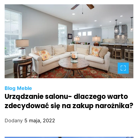
Blog
Meble
Urządzanie salonu- dlaczego warto
zdecydować się na zakup narożnika?
Dodany
5 maja, 2022