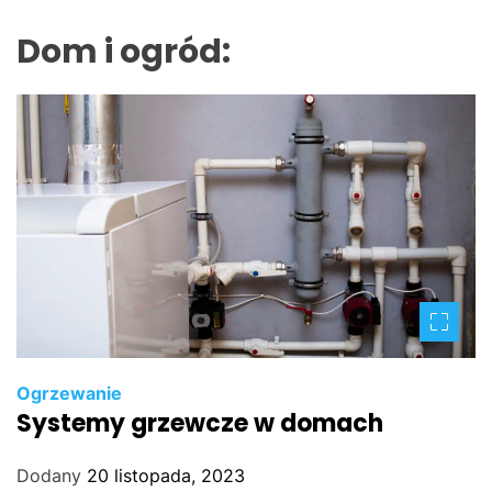
Dom i ogród:
Ogrzewanie
Systemy grzewcze w domach
Dodany
20 listopada, 2023