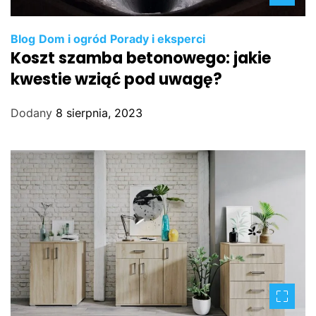
Blog
Dom i ogród
Porady i eksperci
Koszt szamba betonowego: jakie
kwestie wziąć pod uwagę?
Dodany
8 sierpnia, 2023