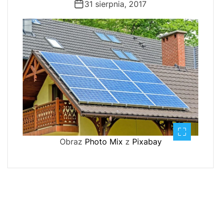
31 sierpnia, 2017
Obraz
Photo Mix
z
Pixabay