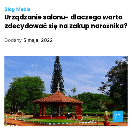
Blog
Meble
Urządzanie salonu- dlaczego warto
zdecydować się na zakup narożnika?
Dodany
5 maja, 2022