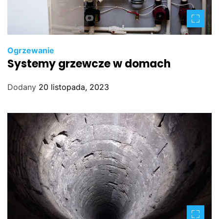
Ogrzewanie
Systemy grzewcze w domach
Dodany
20 listopada, 2023