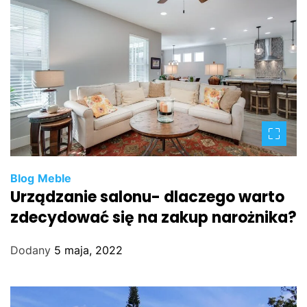
Blog
Meble
Urządzanie salonu- dlaczego warto
zdecydować się na zakup narożnika?
Dodany
5 maja, 2022