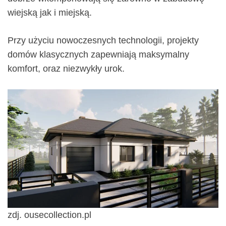
wiejską jak i miejską.
Przy użyciu nowoczesnych technologii, projekty
domów klasycznych zapewniają maksymalny
komfort, oraz niezwykły urok.
zdj. ousecollection.pl