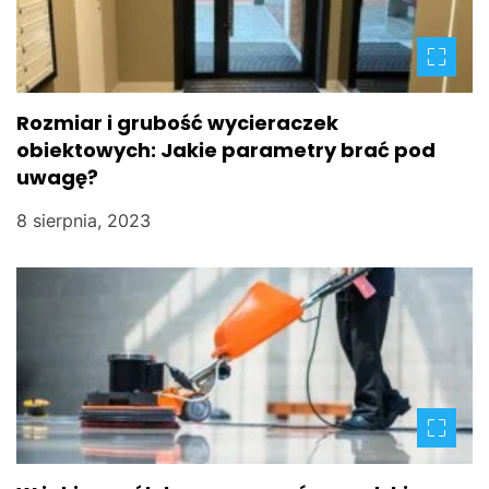
Rozmiar i grubość wycieraczek
obiektowych: Jakie parametry brać pod
uwagę?
8 sierpnia, 2023