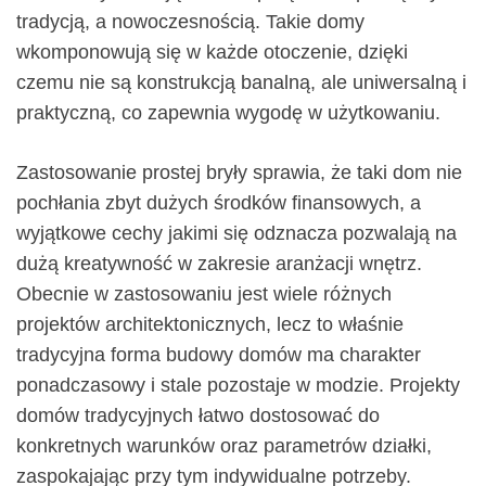
tradycją, a nowoczesnością. Takie domy
wkomponowują się w każde otoczenie, dzięki
czemu nie są konstrukcją banalną, ale uniwersalną i
praktyczną, co zapewnia wygodę w użytkowaniu.
Zastosowanie prostej bryły sprawia, że taki dom nie
pochłania zbyt dużych środków finansowych, a
wyjątkowe cechy jakimi się odznacza pozwalają na
dużą kreatywność w zakresie aranżacji wnętrz.
Obecnie w zastosowaniu jest wiele różnych
projektów architektonicznych, lecz to właśnie
tradycyjna forma budowy domów ma charakter
ponadczasowy i stale pozostaje w modzie. Projekty
domów tradycyjnych łatwo dostosować do
konkretnych warunków oraz parametrów działki,
zaspokajając przy tym indywidualne potrzeby.