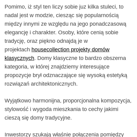
Pomimo, iż styl ten liczy sobie juz kilka stuleci, to
nadal jest w modzie, ciesząc się popularnością
między innymi ze względu na jego ponadczasową
elegancję i charakter. Osoby, które cenią sobie
tradycję, oraz piękno odnajdą je w
projektach
housecollection projekty domów
klasycznych
. Domy klasyczne to bardzo obszerna
kategoria, w której znajdziemy interesujące
propozycje brył odznaczające się wysoką estetyką
rozwiązań architektonicznych.
Wyjątkowo harmonijna, proporcjonalna kompozycja,
stylowość i wygoda mieszkania to cechy jakimi
cieszą się domy tradycyjne.
Inwestorzy szukają właśnie połączenia pomiędzy