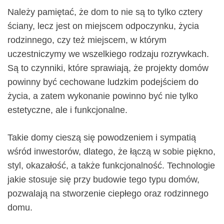
Należy pamiętać, że dom to nie są to tylko cztery
ściany, lecz jest on miejscem odpoczynku, życia
rodzinnego, czy też miejscem, w którym
uczestniczymy we wszelkiego rodzaju rozrywkach.
Są to czynniki, które sprawiają, że projekty domów
powinny być cechowane ludzkim podejściem do
życia, a zatem wykonanie powinno być nie tylko
estetyczne, ale i funkcjonalne.
Takie domy cieszą się powodzeniem i sympatią
wśród inwestorów, dlatego, że łączą w sobie piękno,
styl, okazałość, a także funkcjonalność. Technologie
jakie stosuje się przy budowie tego typu domów,
pozwalają na stworzenie ciepłego oraz rodzinnego
domu.