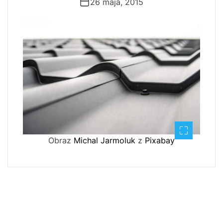
26 maja, 2015
Obraz
Michal Jarmoluk
z
Pixabay