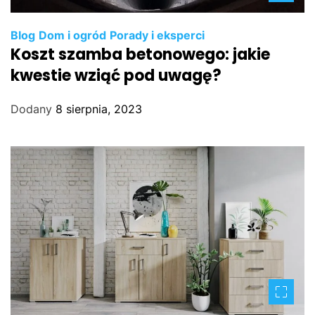
Blog
Dom i ogród
Porady i eksperci
Koszt szamba betonowego: jakie
kwestie wziąć pod uwagę?
Dodany
8 sierpnia, 2023