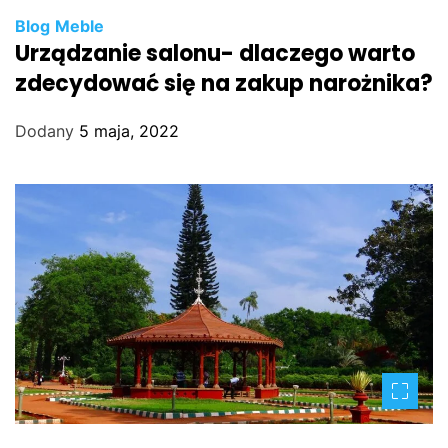
Blog
Meble
Urządzanie salonu- dlaczego warto
zdecydować się na zakup narożnika?
Dodany
5 maja, 2022