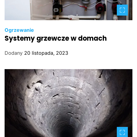
Ogrzewanie
Systemy grzewcze w domach
Dodany
20 listopada, 2023