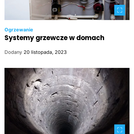
Ogrzewanie
Systemy grzewcze w domach
Dodany
20 listopada, 2023