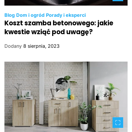
Blog
Dom i ogród
Porady i eksperci
Koszt szamba betonowego: jakie
kwestie wziąć pod uwagę?
Dodany
8 sierpnia, 2023