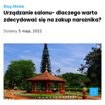
Blog
Meble
Urządzanie salonu- dlaczego warto
zdecydować się na zakup narożnika?
Dodany
5 maja, 2022