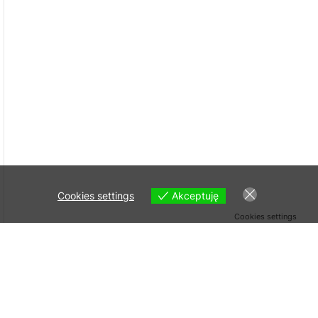
Cookies settings
Akceptuję
Cookies settings