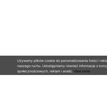
Używamy plików cookie do personalizowania treści i rekl
naszego ruchu. Udostępniamy również informacje o korz
społecznościowych, reklam i analiz.
View more