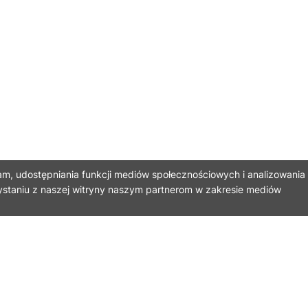
am, udostępniania funkcji mediów społecznościowych i analizowania
ystaniu z naszej witryny naszym partnerom w zakresie mediów