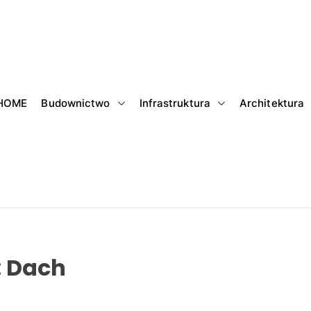
HOME
Budownictwo
Infrastruktura
Architektura
:
Dach