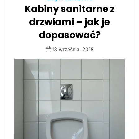
Kabiny sanitarne z
drzwiami – jak je
dopasować?
13 września, 2018