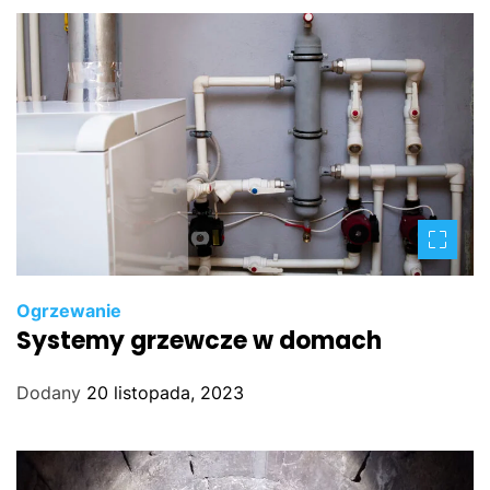
Ogrzewanie
Systemy grzewcze w domach
Dodany
20 listopada, 2023