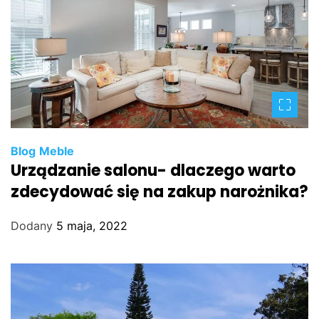
Blog
Meble
Urządzanie salonu- dlaczego warto
zdecydować się na zakup narożnika?
Dodany
5 maja, 2022