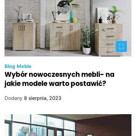
Blog
Meble
Wybór nowoczesnych mebli- na
jakie modele warto postawić?
Dodany
8 sierpnia, 2023