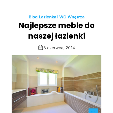
Blog
Łazienka i WC
Wnętrza
Najlepsze meble do
naszej łazienki
8 czerwca, 2014