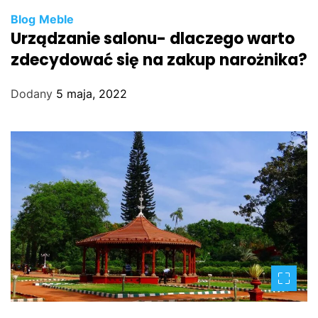
Blog
Meble
Urządzanie salonu- dlaczego warto
zdecydować się na zakup narożnika?
Dodany
5 maja, 2022