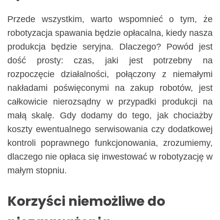
Przede wszystkim, warto wspomnieć o tym, że
robotyzacja spawania będzie opłacalna, kiedy nasza
produkcja będzie seryjna. Dlaczego? Powód jest
dość prosty: czas, jaki jest potrzebny na
rozpoczęcie działalności, połączony z niemałymi
nakładami poświęconymi na zakup robotów, jest
całkowicie nierozsądny w przypadki produkcji na
małą skalę. Gdy dodamy do tego, jak chociażby
koszty ewentualnego serwisowania czy dodatkowej
kontroli poprawnego funkcjonowania, zrozumiemy,
dlaczego nie opłaca się inwestować w robotyzację w
małym stopniu.
Korzyści niemożliwe do