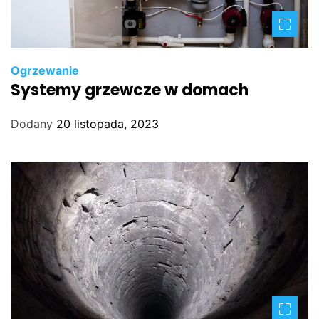
Ogrzewanie
Systemy grzewcze w domach
Dodany
20 listopada, 2023