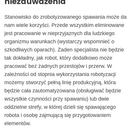
niezauważenia
Stanowisko do zrobotyzowanego spawania może da
nam wiele korzyści. Przede wszystkim eliminowane
jest pracowanie w nieprzyjaznych dla ludzkiego
organizmu warunkach (wystarczy wspomnieć o
szkodliwych oparach). Żaden specjalista nie będzie
tak dokładny, jak robot, który dodatkowo może
pracować bez żadnych przestojów i przerw. W
zależności od stopnia wykorzystania robotyzacji
możemy stworzyć pełną linię produkcyjną, która
będzie cała zautomatyzowana (obsługiwać będzie
wszystkie czynności przy spawaniu) lub dwie
oddzielne strefy, w której dzieli się spawającego
robota i osobę zajmującą się przygotowaniem
elementów.