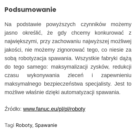
Podsumowanie
Na podstawie powyższych czynników możemy
jasno określić, że gdy chcemy konkurować z
największymi, przy zachowaniu najwyższej możliwej
jakości, nie możemy zignorować tego, co niesie za
sobą robotyzacja spawania. Wszystkie fabryki dążą
do tego samego: maksymalizacji zysków, redukcji
czasu wykonywania zleceń i zapewnieniu
maksymalnego bezpieczeństwa specjalisty. Jest to
możliwe właśnie dzięki automatyzacji spawania.
Źródło:
www.fanuc.eu/pl/pl/roboty
Tagi
Roboty
,
Spawanie