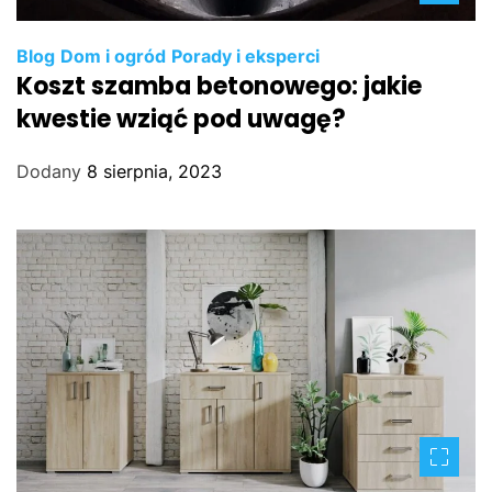
Blog
Dom i ogród
Porady i eksperci
Koszt szamba betonowego: jakie
kwestie wziąć pod uwagę?
Dodany
8 sierpnia, 2023