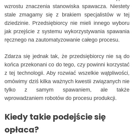
wzrostu znaczenia stanowiska spawacza. Niestety
stale zmagamy się z brakiem specjalistów w tej
dziedzinie. Przedsiębiorcy nie mieli innego wyboru
jak przejście z systemu wykorzystywania spawania
ręcznego na zautomatyzowanie całego procesu.
Zdarza się jednak tak, że przedsiębiorcy nie są do
końca przekonani co do tego, czy powinni korzystać
z tej technologii. Aby rozwiać wszelkie wątpliwości,
omówimy dziś kilka ważnych kwestii związanych nie
tylko z samym spawaniem, ale także
wprowadzaniem robotów do procesu produkcji.
Kiedy takie podejście się
opłaca?