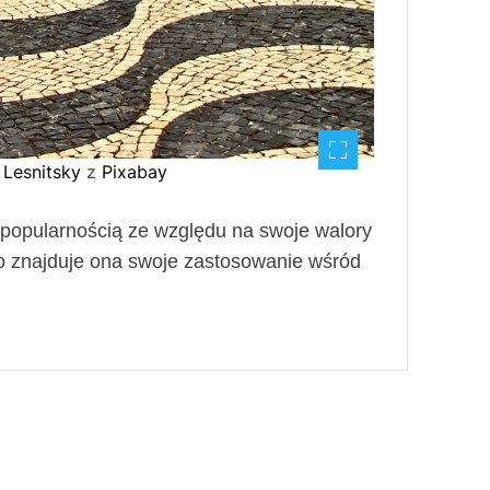
 Lesnitsky
z
Pixabay
 popularnością ze względu na swoje walory
ego znajduje ona swoje zastosowanie wśród