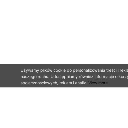
Używamy plików cookie do personalizowania treści i rekl
naszego ruchu. Udostępniamy również informacje o korz
społecznościowych, reklam i analiz.
View more