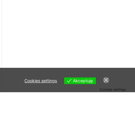
Cookies settings
Akceptuję
Cookies settings