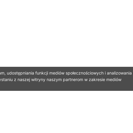
am, udostępniania funkcji mediów społecznościowych i analizowania
ystaniu z naszej witryny naszym partnerom w zakresie mediów