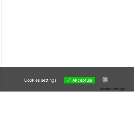
Cookies settings
Akceptuję
Cookies settings