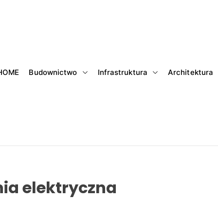
HOME
Budownictwo
Infrastruktura
Architektura
ia elektryczna