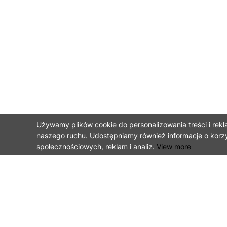
Używamy plików cookie do personalizowania treści i rekl
naszego ruchu. Udostępniamy również informacje o korz
społecznościowych, reklam i analiz.
View more