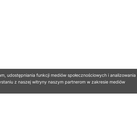
am, udostępniania funkcji mediów społecznościowych i analizowania
ystaniu z naszej witryny naszym partnerom w zakresie mediów