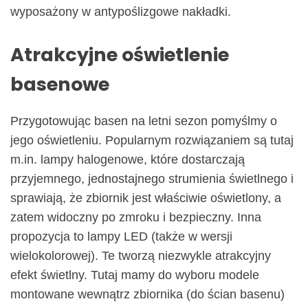
wyposażony w antypoślizgowe nakładki.
Atrakcyjne oświetlenie
basenowe
Przygotowując basen na letni sezon pomyślmy o
jego oświetleniu. Popularnym rozwiązaniem są tutaj
m.in. lampy halogenowe, które dostarczają
przyjemnego, jednostajnego strumienia świetlnego i
sprawiają, że zbiornik jest właściwie oświetlony, a
zatem widoczny po zmroku i bezpieczny. Inna
propozycja to lampy LED (także w wersji
wielokolorowej). Te tworzą niezwykle atrakcyjny
efekt świetlny. Tutaj mamy do wyboru modele
montowane wewnątrz zbiornika (do ścian basenu)