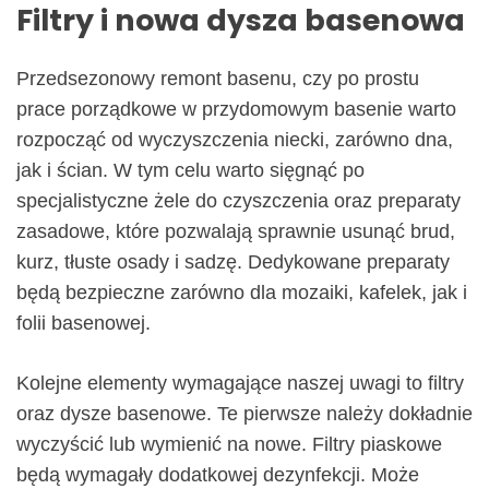
Filtry i nowa dysza basenowa
Przedsezonowy remont basenu, czy po prostu
prace porządkowe w przydomowym basenie warto
rozpocząć od wyczyszczenia niecki, zarówno dna,
jak i ścian. W tym celu warto sięgnąć po
specjalistyczne żele do czyszczenia oraz preparaty
zasadowe, które pozwalają sprawnie usunąć brud,
kurz, tłuste osady i sadzę. Dedykowane preparaty
będą bezpieczne zarówno dla mozaiki, kafelek, jak i
folii basenowej.
Kolejne elementy wymagające naszej uwagi to filtry
oraz dysze basenowe. Te pierwsze należy dokładnie
wyczyścić lub wymienić na nowe. Filtry piaskowe
będą wymagały dodatkowej dezynfekcji. Może