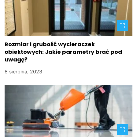
Rozmiar i grubość wycieraczek
obiektowych: Jakie parametry brać pod
uwagę?
8 sierpnia, 2023