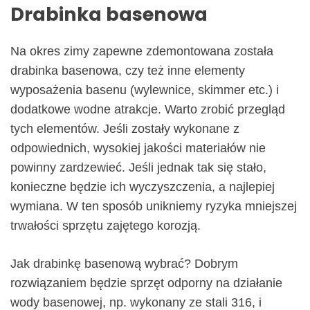
Drabinka basenowa
Na okres zimy zapewne zdemontowana została
drabinka basenowa, czy też inne elementy
wyposażenia basenu (wylewnice, skimmer etc.) i
dodatkowe wodne atrakcje. Warto zrobić przegląd
tych elementów. Jeśli zostały wykonane z
odpowiednich, wysokiej jakości materiałów nie
powinny zardzewieć. Jeśli jednak tak się stało,
konieczne będzie ich wyczyszczenia, a najlepiej
wymiana. W ten sposób unikniemy ryzyka mniejszej
trwałości sprzętu zajętego korozją.
Jak drabinkę basenową wybrać? Dobrym
rozwiązaniem będzie sprzęt odporny na działanie
wody basenowej, np. wykonany ze stali 316, i