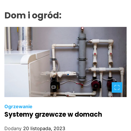
Dom i ogród:
Ogrzewanie
Systemy grzewcze w domach
Dodany
20 listopada, 2023