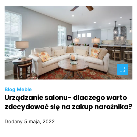
Blog
Meble
Urządzanie salonu- dlaczego warto
zdecydować się na zakup narożnika?
Dodany
5 maja, 2022