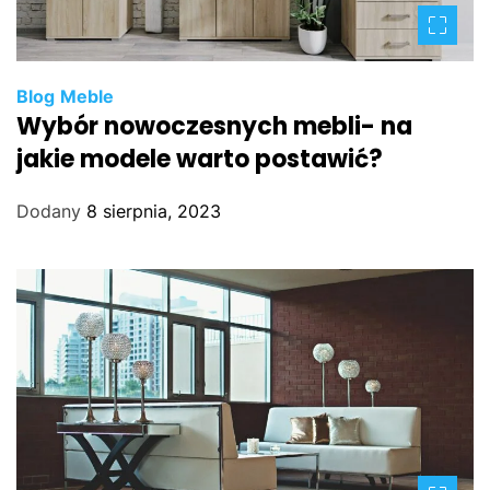
Blog
Meble
Wybór nowoczesnych mebli- na
jakie modele warto postawić?
Dodany
8 sierpnia, 2023