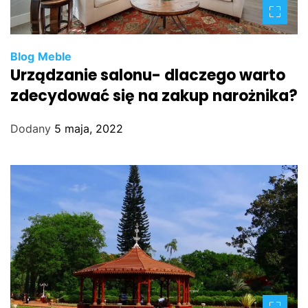
Blog
Meble
Urządzanie salonu- dlaczego warto
zdecydować się na zakup narożnika?
Dodany
5 maja, 2022