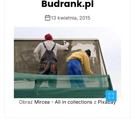
Budrank.pl
13 kwietnia, 2015
Obraz
Mircea - All in collections
z
Pixabay