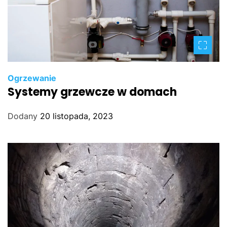
Ogrzewanie
Systemy grzewcze w domach
Dodany
20 listopada, 2023