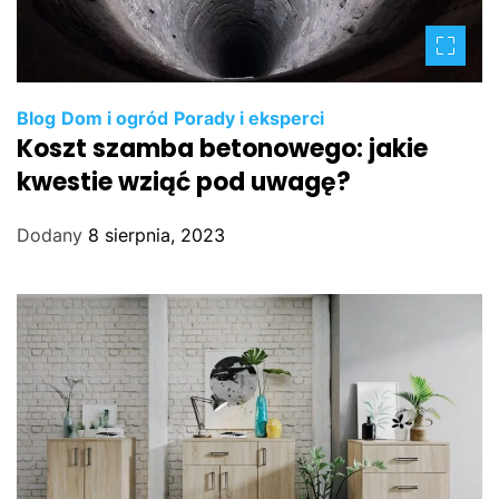
Blog
Dom i ogród
Porady i eksperci
Koszt szamba betonowego: jakie
kwestie wziąć pod uwagę?
Dodany
8 sierpnia, 2023