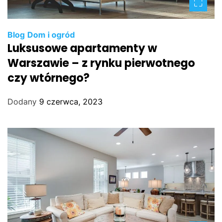
Blog
Dom i ogród
Luksusowe apartamenty w
Warszawie – z rynku pierwotnego
czy wtórnego?
Dodany
9 czerwca, 2023