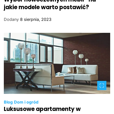
jakie modele warto postawić?
Dodany
8 sierpnia, 2023
Blog
Dom i ogród
Luksusowe apartamenty w