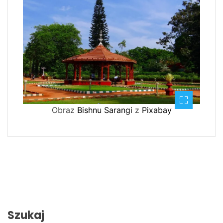
Obraz
Bishnu Sarangi
z
Pixabay
Szukaj