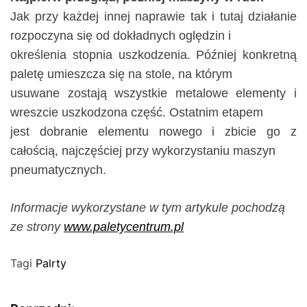
Jak przy każdej innej naprawie tak i tutaj działanie
rozpoczyna się od dokładnych oględzin i
określenia stopnia uszkodzenia. Później konkretną
paletę umieszcza się na stole, na którym
usuwane zostają wszystkie metalowe elementy i
wreszcie uszkodzona część. Ostatnim etapem
jest dobranie elementu nowego i zbicie go z
całością, najczęściej przy wykorzystaniu maszyn
pneumatycznych.
Informacje wykorzystane w tym artykule pochodzą
ze strony
www.paletycentrum.pl
Tagi
Palrty