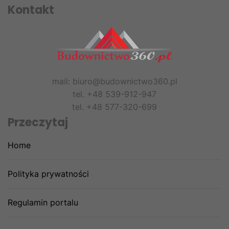
Kontakt
mail: biuro@budownictwo360.pl
tel. +48 539-912-947
tel. +48 577-320-699
Przeczytaj
Home
Polityka prywatności
Regulamin portalu