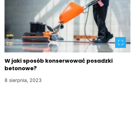
W jaki sposób konserwować posadzki
betonowe?
8 sierpnia, 2023