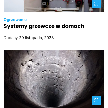
Ogrzewanie
Systemy grzewcze w domach
Dodany
20 listopada, 2023