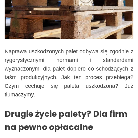
Naprawa uszkodzonych palet odbywa się zgodnie z
rygorystycznymi normami i standardami
wyznaczonymi dla palet dopiero co schodzących z
taśm produkcyjnych. Jak ten proces przebiega?
Czym cechuje się paleta uszkodzona? Już
tłumaczymy.
Drugie życie palety? Dla firm
na pewno opłacalne