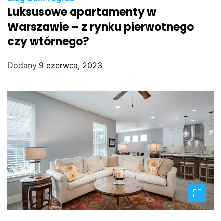
Luksusowe apartamenty w
Warszawie – z rynku pierwotnego
czy wtórnego?
Dodany
9 czerwca, 2023