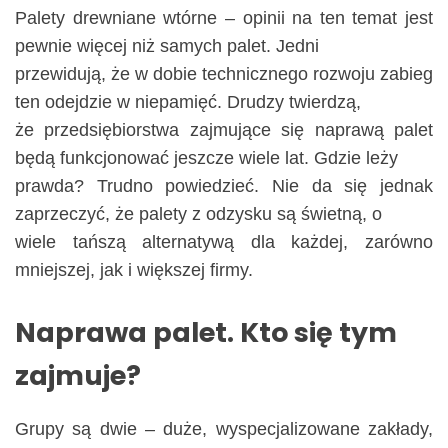
Palety drewniane wtórne – opinii na ten temat jest
pewnie więcej niż samych palet. Jedni
przewidują, że w dobie technicznego rozwoju zabieg
ten odejdzie w niepamięć. Drudzy twierdzą,
że przedsiębiorstwa zajmujące się naprawą palet
będą funkcjonować jeszcze wiele lat. Gdzie leży
prawda? Trudno powiedzieć. Nie da się jednak
zaprzeczyć, że palety z odzysku są świetną, o
wiele tańszą alternatywą dla każdej, zarówno
mniejszej, jak i większej firmy.
Naprawa palet. Kto się tym
zajmuje?
Grupy są dwie – duże, wyspecjalizowane zakłady,