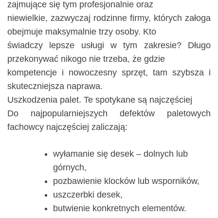
zajmujące się tym profesjonalnie oraz
niewielkie, zazwyczaj rodzinne firmy, których załoga
obejmuje maksymalnie trzy osoby. Kto
świadczy lepsze usługi w tym zakresie? Długo
przekonywać nikogo nie trzeba, że gdzie
kompetencje i nowoczesny sprzęt, tam szybsza i
skuteczniejsza naprawa.
Uszkodzenia palet. Te spotykane są najczęściej
Do najpopularniejszych defektów paletowych
fachowcy najczęściej zaliczają:
wyłamanie się desek – dolnych lub
górnych,
pozbawienie klocków lub wsporników,
uszczerbki desek,
butwienie konkretnych elementów.