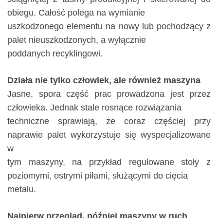
obiegu. Całość polega na wymianie
uszkodzonego elementu na nowy lub pochodzący z
palet nieuszkodzonych, a wyłącznie
poddanych recyklingowi.
Działa nie tylko człowiek, ale również maszyna
Jasne, spora część prac prowadzona jest przez
człowieka. Jednak stale rosnące rozwiązania
techniczne sprawiają, że coraz częściej przy
naprawie palet wykorzystuje się wyspecjalizowane
w
tym maszyny, na przykład regulowane stoły z
poziomymi, ostrymi piłami, służącymi do cięcia
metalu.
Najpierw przegląd, później maszyny w ruch