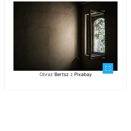
Obraz
Bertsz
z
Pixabay