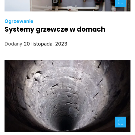
Ogrzewanie
Systemy grzewcze w domach
Dodany
20 listopada, 2023