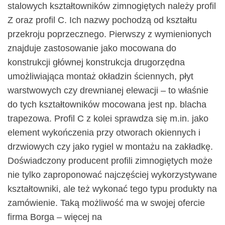
stalowych kształtowników zimnogiętych należy profil
Z oraz profil C. Ich nazwy pochodzą od kształtu
przekroju poprzecznego. Pierwszy z wymienionych
znajduje zastosowanie jako mocowana do
konstrukcji głównej konstrukcja drugorzędna
umożliwiająca montaż okładzin ściennych, płyt
warstwowych czy drewnianej elewacji – to właśnie
do tych kształtowników mocowana jest np. blacha
trapezowa. Profil C z kolei sprawdza się m.in. jako
element wykończenia przy otworach okiennych i
drzwiowych czy jako rygiel w montażu na zakładkę.
Doświadczony producent profili zimnogiętych może
nie tylko zaproponować najczęściej wykorzystywane
kształtowniki, ale też wykonać tego typu produkty na
zamówienie. Taką możliwość ma w swojej ofercie
firma Borga – więcej na