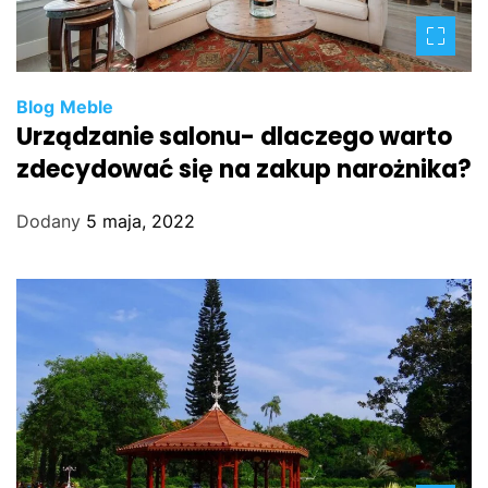
Blog
Meble
Urządzanie salonu- dlaczego warto
zdecydować się na zakup narożnika?
Dodany
5 maja, 2022