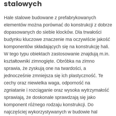
stalowych
Hale stalowe budowane z prefabrykowanych
elementów można porównać do konstrukcji z dobrze
dopasowanych do siebie klocków. Dla trwałości
budynku kluczowe znaczenie ma oczywiście jakość
komponentów składających się na konstrukcję hali.
W tego typu obiektach zastosowanie znajdują m.in.
kształtowniki zimnogięte. Obróbka na zimno
sprawia, że zyskują one na twardości, a
jednocześnie zmniejsza się ich plastyczność. Te
cechy oraz niewielka waga, odporność na
zgniatanie i rozciąganie oraz wysoka wytrzymałość
sprawiają, że doskonale sprawdzają się jako
komponent różnego rodzaju konstrukcji. Do
najczęściej wykorzystywanych w budowie hal