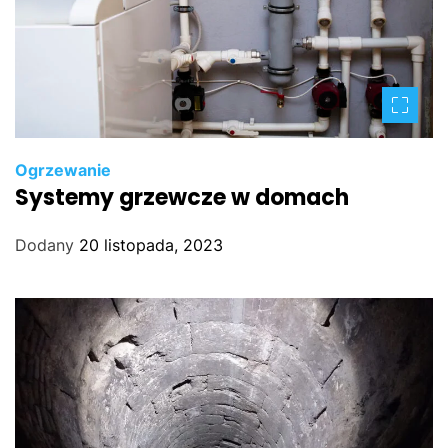
Ogrzewanie
Systemy grzewcze w domach
Dodany
20 listopada, 2023