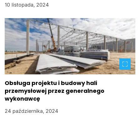
10 listopada, 2024
Obsługa projektu i budowy hali
przemysłowej przez generalnego
wykonawcę
24 października, 2024