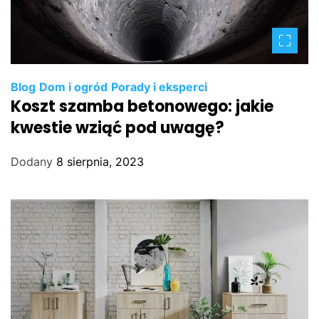
Blog
Dom i ogród
Porady i eksperci
Koszt szamba betonowego: jakie
kwestie wziąć pod uwagę?
Dodany
8 sierpnia, 2023