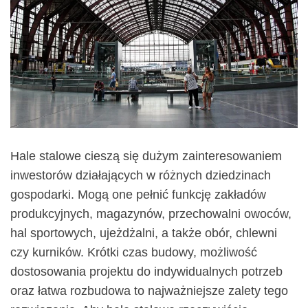
Hale stalowe cieszą się dużym zainteresowaniem
inwestorów działających w różnych dziedzinach
gospodarki. Mogą one pełnić funkcję zakładów
produkcyjnych, magazynów, przechowalni owoców,
hal sportowych, ujeżdżalni, a także obór, chlewni
czy kurników. Krótki czas budowy, możliwość
dostosowania projektu do indywidualnych potrzeb
oraz łatwa rozbudowa to najważniejsze zalety tego