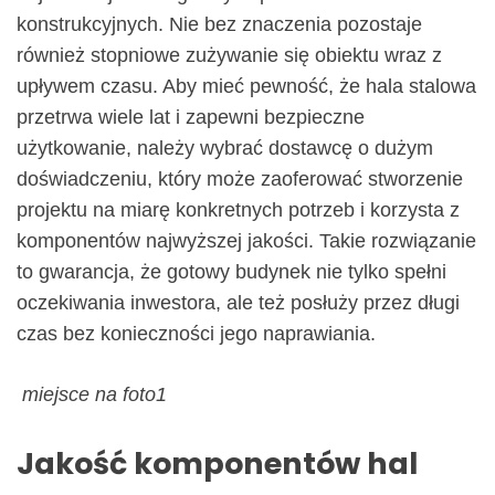
konstrukcyjnych. Nie bez znaczenia pozostaje
również stopniowe zużywanie się obiektu wraz z
upływem czasu. Aby mieć pewność, że hala stalowa
przetrwa wiele lat i zapewni bezpieczne
użytkowanie, należy wybrać dostawcę o dużym
doświadczeniu, który może zaoferować stworzenie
projektu na miarę konkretnych potrzeb i korzysta z
komponentów najwyższej jakości. Takie rozwiązanie
to gwarancja, że gotowy budynek nie tylko spełni
oczekiwania inwestora, ale też posłuży przez długi
czas bez konieczności jego naprawiania.
miejsce na foto1
Jakość komponentów hal