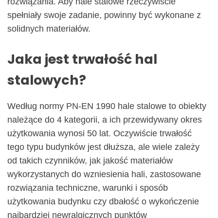
rozwiązania. Aby hale stalowe rzeczywiście
spełniały swoje zadanie, powinny być wykonane z
solidnych materiałów.
Jaka jest trwałość hal
stalowych?
Według normy PN-EN 1990 hale stalowe to obiekty
należące do 4 kategorii, a ich przewidywany okres
użytkowania wynosi 50 lat. Oczywiście trwałość
tego typu budynków jest dłuższa, ale wiele zależy
od takich czynników, jak jakość materiałów
wykorzystanych do wzniesienia hali, zastosowane
rozwiązania techniczne, warunki i sposób
użytkowania budynku czy dbałość o wykończenie
najbardziej newralgicznych punktów