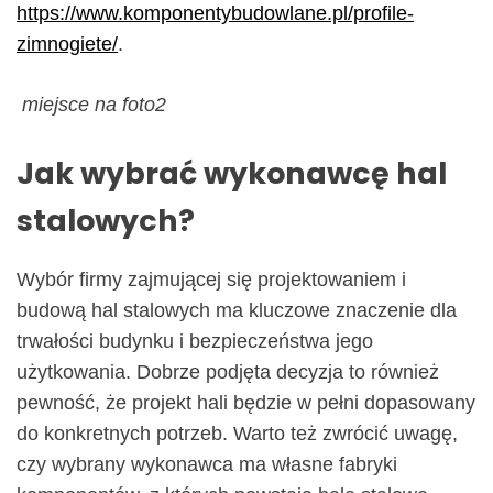
https://www.komponentybudowlane.pl/profile-
zimnogiete/
.
miejsce na foto2
Jak wybrać wykonawcę hal
stalowych?
Wybór firmy zajmującej się projektowaniem i
budową hal stalowych ma kluczowe znaczenie dla
trwałości budynku i bezpieczeństwa jego
użytkowania. Dobrze podjęta decyzja to również
pewność, że projekt hali będzie w pełni dopasowany
do konkretnych potrzeb. Warto też zwrócić uwagę,
czy wybrany wykonawca ma własne fabryki