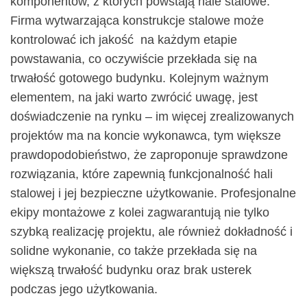
komponentów, z których powstają hale stalowe.
Firma wytwarzająca konstrukcje stalowe może
kontrolować ich jakość na każdym etapie
powstawania, co oczywiście przekłada się na
trwałość gotowego budynku. Kolejnym ważnym
elementem, na jaki warto zwrócić uwagę, jest
doświadczenie na rynku – im więcej zrealizowanych
projektów ma na koncie wykonawca, tym większe
prawdopodobieństwo, że zaproponuje sprawdzone
rozwiązania, które zapewnią funkcjonalność hali
stalowej i jej bezpieczne użytkowanie. Profesjonalne
ekipy montażowe z kolei zagwarantują nie tylko
szybką realizację projektu, ale również dokładność i
solidne wykonanie, co także przekłada się na
większą trwałość budynku oraz brak usterek
podczas jego użytkowania.