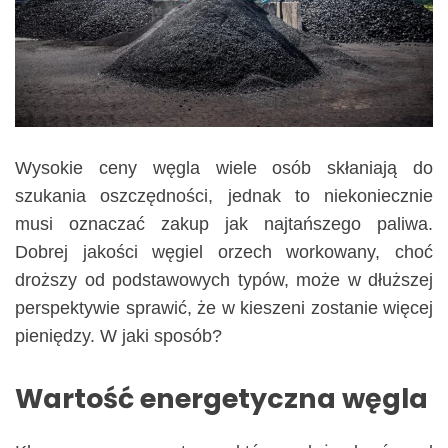
Wysokie ceny węgla wiele osób skłaniają do
szukania oszczędności, jednak to niekoniecznie
musi oznaczać zakup jak najtańszego paliwa.
Dobrej jakości węgiel orzech workowany, choć
droższy od podstawowych typów, może w dłuższej
perspektywie sprawić, że w kieszeni zostanie więcej
pieniędzy. W jaki sposób?
Wartość energetyczna węgla