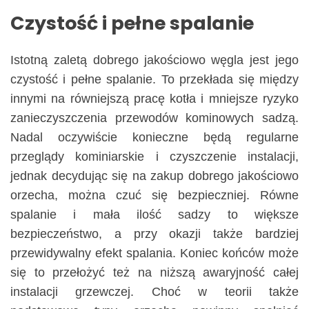
Czystość i pełne spalanie
Istotną zaletą dobrego jakościowo węgla jest jego
czystość i pełne spalanie. To przekłada się między
innymi na równiejszą pracę kotła i mniejsze ryzyko
zanieczyszczenia przewodów kominowych sadzą.
Nadal oczywiście konieczne będą regularne
przeglądy kominiarskie i czyszczenie instalacji,
jednak decydując się na zakup dobrego jakościowo
orzecha, można czuć się bezpieczniej. Równe
spalanie i mała ilość sadzy to większe
bezpieczeństwo, a przy okazji także bardziej
przewidywalny efekt spalania. Koniec końców może
się to przełożyć też na niższą awaryjność całej
instalacji grzewczej. Choć w teorii także