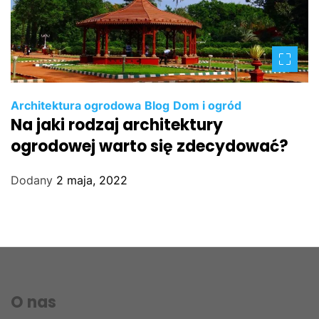
Architektura ogrodowa
Blog
Dom i ogród
Na jaki rodzaj architektury
ogrodowej warto się zdecydować?
Dodany
2 maja, 2022
O nas