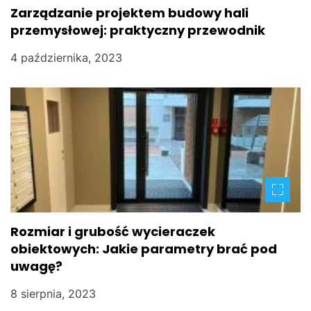
Zarządzanie projektem budowy hali
przemysłowej: praktyczny przewodnik
4 października, 2023
Rozmiar i grubość wycieraczek
obiektowych: Jakie parametry brać pod
uwagę?
8 sierpnia, 2023