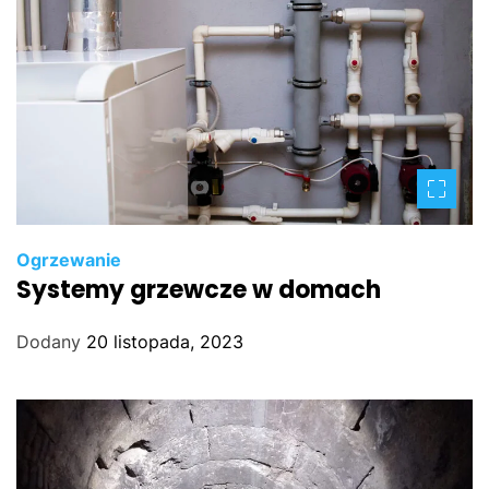
Ogrzewanie
Systemy grzewcze w domach
Dodany
20 listopada, 2023