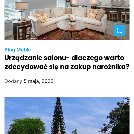
Blog
Meble
Urządzanie salonu- dlaczego warto
zdecydować się na zakup narożnika?
Dodany
5 maja, 2022