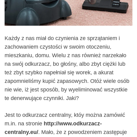
Każdy z nas miał do czynienia ze sprzątaniem i
zachowaniem czystości w swoim otoczeniu,
mieszkaniu, domu. Wielu z nas również narzekało
na swój odkurzacz, bo głośny, albo zbyt ciężki lub
też zbyt szybko napełniał się worek, a akurat
zapomnieliśmy kupić zapasowych. Otóż wiele osób
nie wie, iż jest sposób, by wyeliminować wszystkie
te denerwujące czynniki. Jaki?
Jest to odkurzacz centralny, któy można zamówić
m.in. na stronie
http://www.odkurzacz-
centralny.eu/
. Mało, że z powodzeniem zastępuje