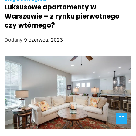
Luksusowe apartamenty w
Warszawie – z rynku pierwotnego
czy wtórnego?
Dodany
9 czerwca, 2023