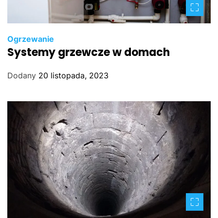
Ogrzewanie
Systemy grzewcze w domach
Dodany
20 listopada, 2023