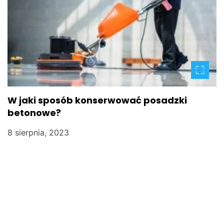
W jaki sposób konserwować posadzki
betonowe?
8 sierpnia, 2023