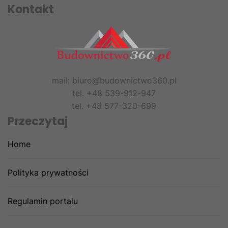
Kontakt
mail: biuro@budownictwo360.pl
tel. +48 539-912-947
tel. +48 577-320-699
Przeczytaj
Home
Polityka prywatności
Regulamin portalu