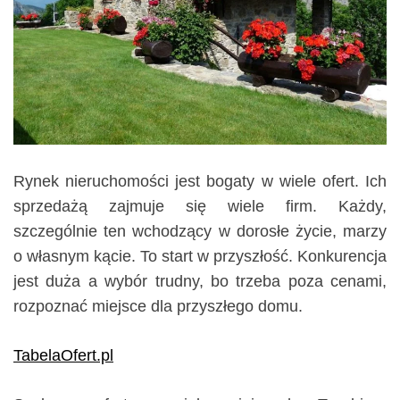
Rynek nieruchomości jest bogaty w wiele ofert. Ich
sprzedażą zajmuje się wiele firm. Każdy,
szczególnie ten wchodzący w dorosłe życie, marzy
o własnym kącie. To start w przyszłość. Konkurencja
jest duża a wybór trudny, bo trzeba poza cenami,
rozpoznać miejsce dla przyszłego domu.
TabelaOfert.pl