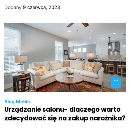
Dodany
9 czerwca, 2023
Blog
Meble
Urządzanie salonu- dlaczego warto
zdecydować się na zakup narożnika?