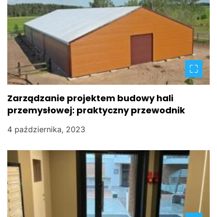
Zarządzanie projektem budowy hali
przemysłowej: praktyczny przewodnik
4 października, 2023